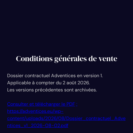
Conditions générales de vente
Dossier contractuel Adventices en version 1.
Applicable à compter du 2 août 2026.
Les versions précédentes sont archivées.
Consulter et télécharger le PDF
:
https://adventices.eu/wp-
content/uploads/2026/08/Dossier_contractuel_Adve
ntices_v1_2026-08-02.pdf