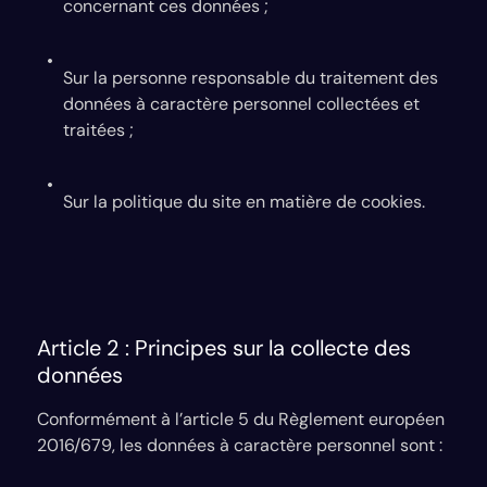
concernant ces données ;
Sur la personne responsable du traitement des
données à caractère personnel collectées et
traitées ;
Sur la politique du site en matière de cookies.
Article 2 : Principes sur la collecte des
données
Conformément à l’article 5 du Règlement européen
2016/679, les données à caractère personnel sont :