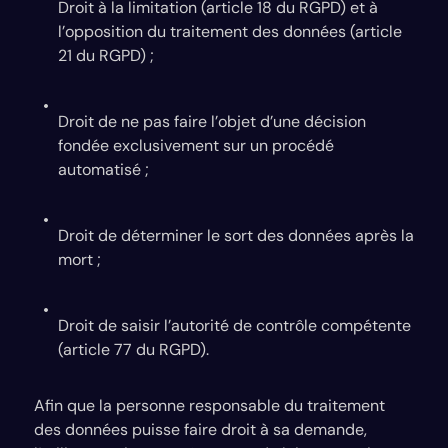
Droit à la limitation (article 18 du RGPD) et à
l’opposition du traitement des données (article
21 du RGPD) ;
Droit de ne pas faire l’objet d’une décision
fondée exclusivement sur un procédé
automatisé ;
Droit de déterminer le sort des données après la
mort ;
Droit de saisir l’autorité de contrôle compétente
(article 77 du RGPD).
Afin que la personne responsable du traitement
des données puisse faire droit à sa demande,