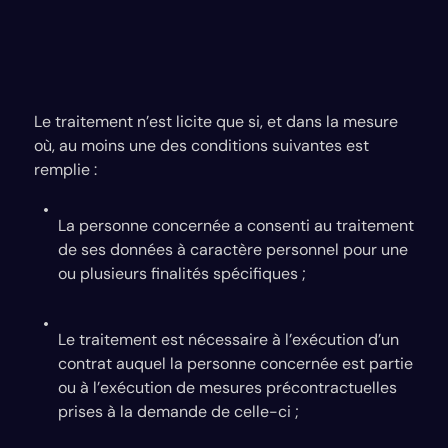
Le traitement n’est licite que si, et dans la mesure
où, au moins une des conditions suivantes est
remplie :
La personne concernée a consenti au traitement
de ses données à caractère personnel pour une
ou plusieurs finalités spécifiques ;
Le traitement est nécessaire à l’exécution d’un
contrat auquel la personne concernée est partie
ou à l’exécution de mesures précontractuelles
prises à la demande de celle-ci ;