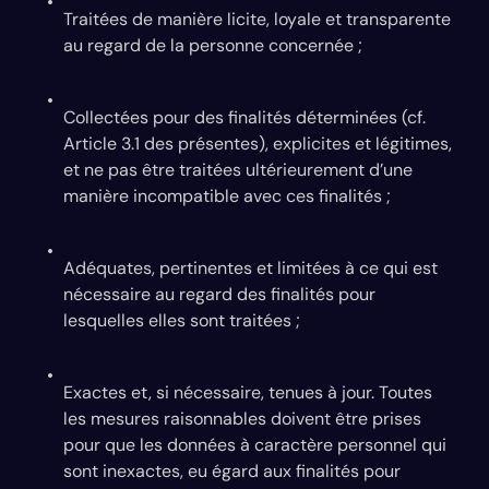
Traitées de manière licite, loyale et transparente
au regard de la personne concernée ;
Collectées pour des finalités déterminées (cf.
Article 3.1 des présentes), explicites et légitimes,
et ne pas être traitées ultérieurement d’une
manière incompatible avec ces finalités ;
Adéquates, pertinentes et limitées à ce qui est
nécessaire au regard des finalités pour
lesquelles elles sont traitées ;
Exactes et, si nécessaire, tenues à jour. Toutes
les mesures raisonnables doivent être prises
pour que les données à caractère personnel qui
sont inexactes, eu égard aux finalités pour