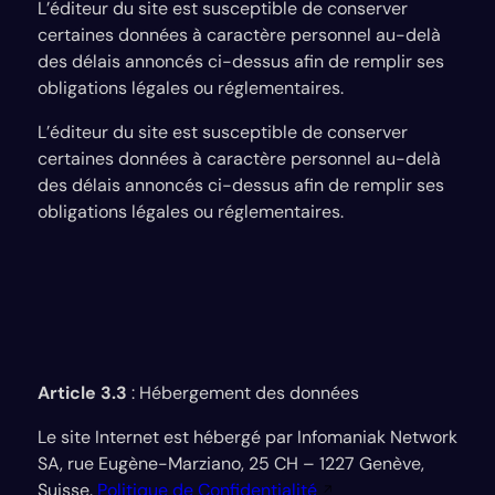
L’éditeur du site est susceptible de conserver
certaines données à caractère personnel au-delà
des délais annoncés ci-dessus afin de remplir ses
obligations légales ou réglementaires.
L’éditeur du site est susceptible de conserver
certaines données à caractère personnel au-delà
des délais annoncés ci-dessus afin de remplir ses
obligations légales ou réglementaires.
Article 3.3
: Hébergement des données
Le site Internet est hébergé par Infomaniak Network
SA, rue Eugène-Marziano, 25 CH – 1227 Genève,
Suisse.
Politique de Confidentialité