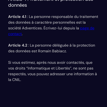
données
Article 4.1
: La personne responsable du traitement
des données à caractère personnelles est la
société Adventices. Écrivez-lui depuis la
page de
contact
.
Article 4.2
: La personne déléguée à la protection
des données est Romain Babiacz.
Si vous estimez, après nous avoir contactés, que
vos droits “Informatique et Libertés”, ne sont pas
respectés, vous pouvez adresser une information à
la CNIL.