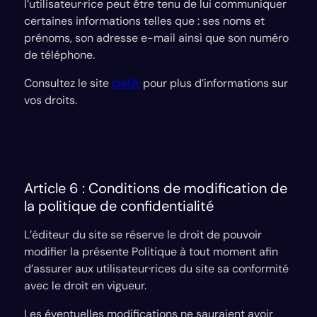
l’utilisateur·rice peut être tenu de lui communiquer
certaines informations telles que : ses noms et
prénoms, son adresse e-mail ainsi que son numéro
de téléphone.
Consultez le site
cnil.fr
pour plus d’informations sur
vos droits.
Article 6 : Conditions de modification de
la politique de confidentialité
L’éditeur du site se réserve le droit de pouvoir
modifier la présente Politique à tout moment afin
d’assurer aux utilisateur·rices du site sa conformité
avec le droit en vigueur.
Les éventuelles modifications ne sauraient avoir