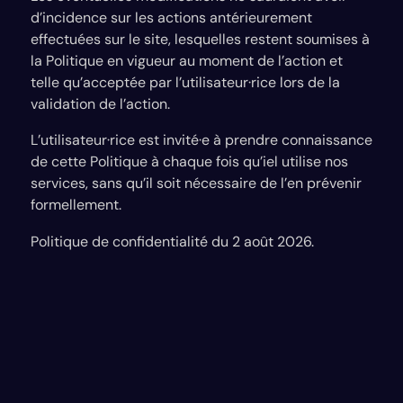
d’incidence sur les actions antérieurement
effectuées sur le site, lesquelles restent soumises à
la Politique en vigueur au moment de l’action et
telle qu’acceptée par l’utilisateur·rice lors de la
validation de l’action.
L’utilisateur·rice est invité·e à prendre connaissance
de cette Politique à chaque fois qu’iel utilise nos
services, sans qu’il soit nécessaire de l’en prévenir
formellement.
Politique de confidentialité du 2 août 2026.