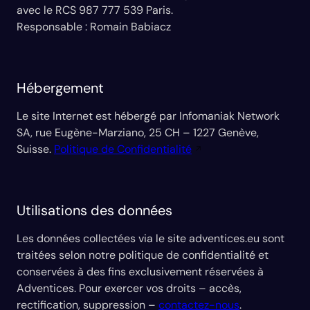
avec le RCS 987 777 539 Paris.
Responsable : Romain Babiacz
Hébergement
Le site Internet est hébergé par Infomaniak Network
SA, rue Eugène-Marziano, 25 CH – 1227 Genève,
Suisse.
Politique de Confidentialité
Utilisations des données
Les données collectées via le site adventices.eu sont
traitées selon notre politique de confidentialité et
conservées à des fins exclusivement réservées à
Adventices. Pour exercer vos droits – accès,
rectification, suppression –
contactez-nous
.