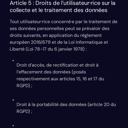
Article 5 : Droits de l’utilisateur·rice sur la
collecte et le traitement des données
Tout utilisateur·rice concerné·e par le traitement de
ses données personnelles peut se prévaloir des
droits suivants, en application du règlement
européen 2016/679 et de la Loi Informatique et
Liberté (Loi 78-17 du 6 janvier 1978) :
Droit d’accès, de rectification et droit à
l’effacement des données (posés
respectivement aux articles 15, 16 et 17 du
RGPD) ;
Droit à la portabilité des données (article 20 du
RGPD) ;