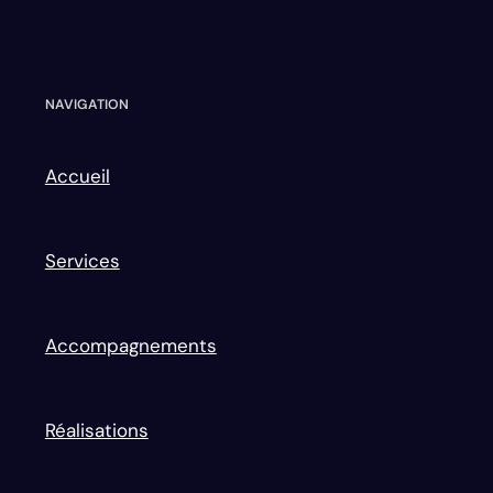
NAVIGATION
Accueil
Services
Accompagnements
Réalisations