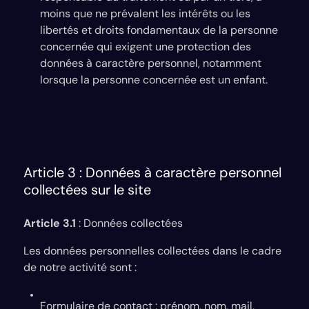
moins que ne prévalent les intérêts ou les
libertés et droits fondamentaux de la personne
concernée qui exigent une protection des
données à caractère personnel, notamment
lorsque la personne concernée est un enfant.
Article 3 : Données à caractère personnel
collectées sur le site
Article 3.1
: Données collectées
Les données personnelles collectées dans le cadre
de notre activité sont :
Formulaire de contact : prénom, nom, mail,