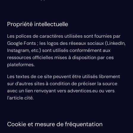
Propriété intellectuelle
Les polices de caractères utilisées sont fournies par
Google Fonts ; les logos des réseaux sociaux (LinkedIn,
Instagram, etc.) sont utilisés conformément aux
ressources officielles mises à disposition par ces
plateformes.
Les textes de ce site peuvent être utilisés librement
sur d’autres sites à condition de préciser la source
avec un lien renvoyant vers adventices.eu ou vers
l’article cité.
Cookie et mesure de fréquentation