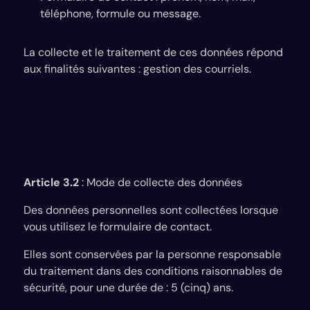
téléphone, formule ou message.
La collecte et le traitement de ces données répond
aux finalités suivantes : gestion des courriels.
Article 3.2
: Mode de collecte des données
Des données personnelles sont collectées lorsque
vous utilisez le formulaire de contact.
Elles sont conservées par la personne responsable
du traitement dans des conditions raisonnables de
sécurité, pour une durée de : 5 (cinq) ans.