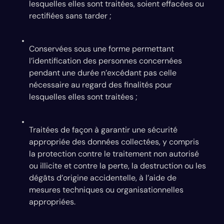
lesquelles elles sont traitées, soient effacées ou
rectifiées sans tarder ;
Conservées sous une forme permettant
l’identification des personnes concernées
pendant une durée n’excédant pas celle
nécessaire au regard des finalités pour
lesquelles elles sont traitées ;
Traitées de façon à garantir une sécurité
appropriée des données collectées, y compris
la protection contre le traitement non autorisé
ou illicite et contre la perte, la destruction ou les
dégâts d’origine accidentelle, à l’aide de
mesures techniques ou organisationnelles
appropriées.