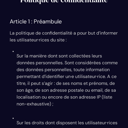
Article 1 : Préambule
La politique de confidentialité a pour but d’informer
les utilisateur·rices du site :
Sur la manière dont sont collectées leurs
données personnelles. Sont considérées comme
des données personnelles, toute information
permettant d’identifier un·e utilisateur·rice. A ce
titre, il peut s’agir : de ses noms et prénoms, de
son âge, de son adresse postale ou email, de sa
localisation ou encore de son adresse IP (liste
non-exhaustive) ;
Sur les droits dont disposent les utilisateur·rices