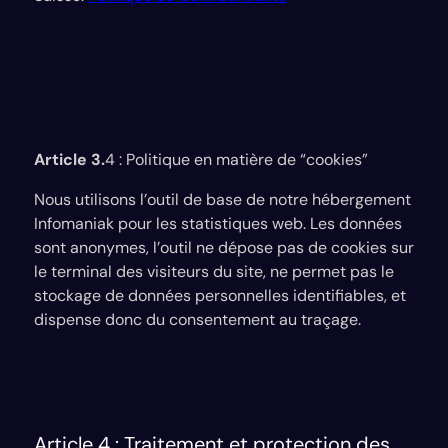
Article 3.
4 : Politique en matière de “cookies”
Nous utilisons l’outil de base de notre hébergement
Infomaniak pour les statistiques web. Les données
sont anonymes, l’outil ne dépose pas de cookies sur
le terminal des visiteurs du site, ne permet pas le
stockage de données personnelles identifiables, et
dispense donc du consentement au traçage.
Article 4 : Traitement et protection des