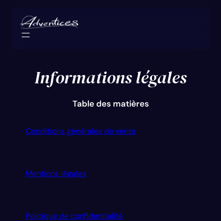
Informations légales
Table des matières
Conditions générales de vente
Mentions légales
Politique de confidentialité