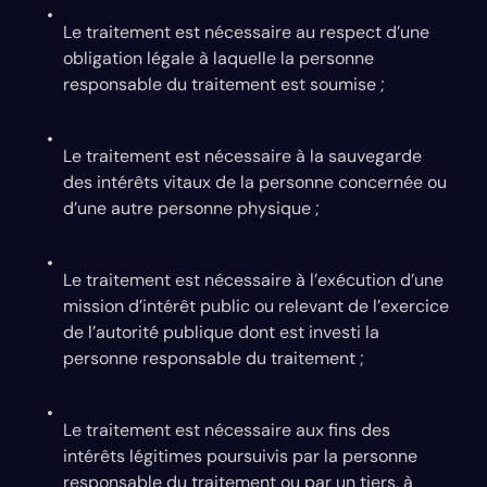
Le traitement est nécessaire au respect d’une
obligation légale à laquelle la personne
responsable du traitement est soumise ;
Le traitement est nécessaire à la sauvegarde
des intérêts vitaux de la personne concernée ou
d’une autre personne physique ;
Le traitement est nécessaire à l’exécution d’une
mission d’intérêt public ou relevant de l’exercice
de l’autorité publique dont est investi la
personne responsable du traitement ;
Le traitement est nécessaire aux fins des
intérêts légitimes poursuivis par la personne
responsable du traitement ou par un tiers, à